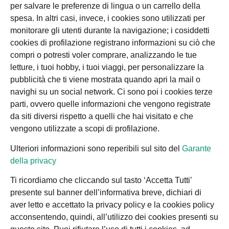
per salvare le preferenze di lingua o un carrello della
spesa. In altri casi, invece, i cookies sono utilizzati per
monitorare gli utenti durante la navigazione; i cosiddetti
cookies di profilazione registrano informazioni su ciò che
compri o potresti voler comprare, analizzando le tue
letture, i tuoi hobby, i tuoi viaggi, per personalizzare la
pubblicità che ti viene mostrata quando apri la mail o
navighi su un social network. Ci sono poi i cookies terze
parti, ovvero quelle informazioni che vengono registrate
da siti diversi rispetto a quelli che hai visitato e che
vengono utilizzate a scopi di profilazione.
Ulteriori informazioni sono reperibili sul sito del
Garante
della privacy
Ti ricordiamo che cliccando sul tasto ‘Accetta Tutti’
presente sul banner dell’informativa breve, dichiari di
aver letto e accettato la privacy policy e la cookies policy
acconsentendo, quindi, all’utilizzo dei cookies presenti su