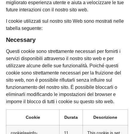
migliorato esperienza utente e aiuta a velocizzare le tue
future interazioni con il nostro sito web.
I cookie utilizzati sul nostro sito Web sono mostrati nelle
tabella seguente:
Necessary
Questi cookie sono strettamente necessari per fornirti i
servizi disponibili attraverso il nostro sito web e per
utilizzare alcune delle sue funzionalità. Poiché questi
cookie sono strettamente necessari per la fruizione del
sito web, non è possibile rifiutarli senza influire sul
funzionamento del nostro sito. È possibile bloccarli o
eliminarli modificando le impostazioni del browser e
imporre il blocco di tutti i cookie su questo sito web.
Cookie
Durata
Descrizione
cookielawinfo-
11
This cookie is set