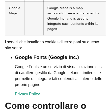
Google
Google Maps is a map
Maps
visualization service managed by
Google Inc. and is used to
integrate such contents within its
pages.
I servizi che installano cookies di terze parti su questo
sito sono:
Google Fonts (Google Inc.)
Google Fonts è un servizio di visualizzazione di stili
di carattere gestito da Google Ireland Limited che
permette di integrare tali contenuti all’interno delle
proprie pagine.
Privacy Policy
Come controllare o