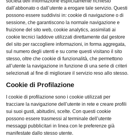
società dell’informazione esplicitamente richiesto
dall’abbonato o dall’utente a erogare tale servizio. Questi
possono essere suddivisi in: cookie di navigazione o di
sessione, che garantiscono la normale navigazione e
fruizione del sito web, cookie analytics, assimilati ai
cookie tecnici laddove utilizzati direttamente dal gestore
del sito per raccogliere informazioni, in forma aggregata,
sul numero degli utenti e su come questi visitano il sito
stesso, oltre che cookie di funzionalità, che permettono
all’utente la navigazione in funzione di una serie di criteri
selezionati al fine di migliorare il servizio reso allo stesso.
Cookie di Profilazione
I cookie di profilazione sono i cookie utilizzati per
tracciare la navigazione dell’utente in rete e creare profili
sui suoi gusti, abitudini, scelte. Con questi cookie
possono essere trasmessi al terminale dell’utente
messaggi pubblicitari in linea con le preferenze già
manifestate dallo stesso utente.