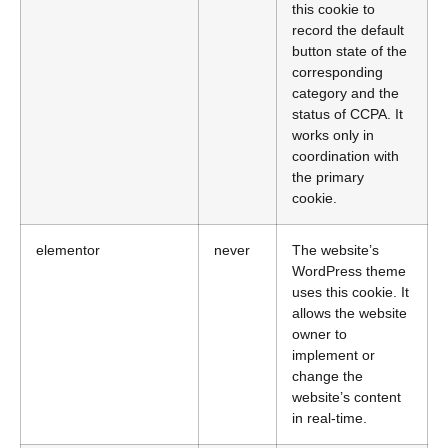
this cookie to
record the default
button state of the
corresponding
category and the
status of CCPA. It
works only in
coordination with
the primary
cookie.
elementor
never
The website’s
WordPress theme
uses this cookie. It
allows the website
owner to
implement or
change the
website’s content
in real-time.