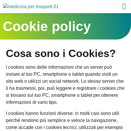
Cookie policy
Cosa sono i Cookies?
I cookies sono delle informazioni che un server può
inviare al tuo PC, smartphone o tablet quando visiti un
sito web o utilizzi un social network. Lo stesso server che
li ha trasmessi, poi, può leggere e registrare i cookies che
si trovano sul tuo PC, smartphone o tablet per ottenere
informazioni di vario tipo.
I cookies hanno funzioni diverse: in molti casi sono utili
perché rendono più semplice e veloce la navigazione,
come accade con i cookies tecnici, utilizzati per esempio