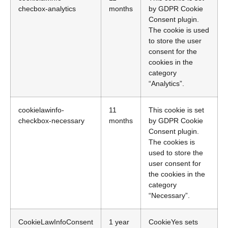
checbox-analytics
months
by GDPR Cookie
Consent plugin.
The cookie is used
to store the user
consent for the
cookies in the
category
“Analytics”.
cookielawinfo-
11
This cookie is set
checkbox-necessary
months
by GDPR Cookie
Consent plugin.
The cookies is
used to store the
user consent for
the cookies in the
category
“Necessary”.
CookieLawInfoConsent
1 year
CookieYes sets