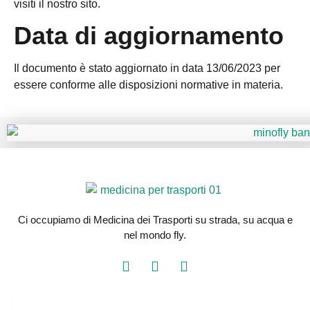
visiti il nostro sito.
Data di aggiornamento
Il documento è stato aggiornato in data 13/06/2023 per
essere conforme alle disposizioni normative in materia.
Ci occupiamo di Medicina dei Trasporti su strada, su acqua e
nel mondo fly.