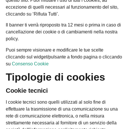
questo sito. Puoi rifiutare l’uso di tutti i cookies, ad
eccezione di quelli necessari al funzionamento del sito,
cliccando su ‘Rifiuta Tutti’.
Il banner ti verrà riproposto tra 12 mesi o prima in caso di
cancellazione dei cookie o di cambiamenti nella nostra
policy.
Puoi sempre visionare e modificare le tue scelte
cliccando sul widget/pulsante a fondo pagina o cliccando
su
Consenso Cookie
Tipologie di cookies
Cookie tecnici
I cookie tecnici sono quelli utilizzati al solo fine di
effettuare la trasmissione di una comunicazione su una
rete di comunicazione elettronica, o nella misura
strettamente necessaria al fornitore di un servizio della