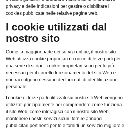
privacy e delle indicazioni per gestire o disbilitare i
cookies pubblicate nelle relative pagine web.
I cookie utilizzati dal
nostro sito
Come la maggior parte dei servizi online, il nostro sito
Web utilizza cookie proprietari e cookie di terze parti per
una serie di scopi. I cookie proprietari sono per lo più
necessari per il corretto funzionamento del sito Web e
non raccolgono nessuno dei tuoi dati di identificazione
personale.
I cookie di terze parti utilizzati sui nostri siti Web vengono
utilizzati principalmente per comprendere come funziona
il sito Web, come interagisci con il nostro sito Web,
mantenere i nostri servizi sicuri, fornire annunci
pubblicitari pertinenti per te e fornirti un servizio migliore e