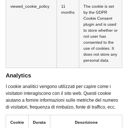
viewed_cookie_policy
11
The cookie is set
months
by the GDPR
Cookie Consent
plugin and is used
to store whether or
not user has
consented to the
use of cookies. It
does not store any
personal data.
Analytics
I cookie analitici vengono utilizzati per capire come i
visitatori interagiscono con il sito web. Questi cookie
aiutano a fornire informazioni sulle metriche del numero
di visitatori, frequenza di rimbalzo, fonte di traffico, ecc.
Cookie
Durata
Descrizione