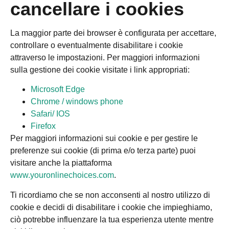
cancellare i cookies
La maggior parte dei browser è configurata per accettare,
controllare o eventualmente disabilitare i cookie
attraverso le impostazioni. Per maggiori informazioni
sulla gestione dei cookie visitate i link appropriati:
Microsoft Edge
Chrome / windows phone
Safari/ IOS
Firefox
Per maggiori informazioni sui cookie e per gestire le
preferenze sui cookie (di prima e/o terza parte) puoi
visitare anche la piattaforma
www.youronlinechoices.com
.
Ti ricordiamo che se non acconsenti al nostro utilizzo di
cookie e decidi di disabilitare i cookie che impieghiamo,
ciò potrebbe influenzare la tua esperienza utente mentre