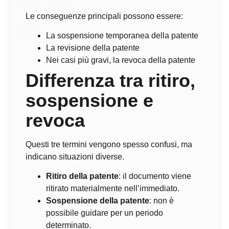
Le conseguenze principali possono essere:
La sospensione temporanea della patente
La revisione della patente
Nei casi più gravi, la revoca della patente
Differenza tra ritiro,
sospensione e
revoca
Questi tre termini vengono spesso confusi, ma
indicano situazioni diverse.
Ritiro della patente
: il documento viene
ritirato materialmente nell’immediato.
Sospensione della patente
: non è
possibile guidare per un periodo
determinato.