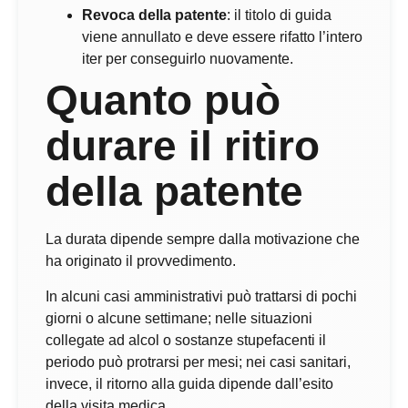
Revoca della patente
: il titolo di guida
viene annullato e deve essere rifatto l’intero
iter per conseguirlo nuovamente.
Quanto può
durare il ritiro
della patente
La durata dipende sempre dalla motivazione che
ha originato il provvedimento.
In alcuni casi amministrativi può trattarsi di pochi
giorni o alcune settimane; nelle situazioni
collegate ad alcol o sostanze stupefacenti il
periodo può protrarsi per mesi; nei casi sanitari,
invece, il ritorno alla guida dipende dall’esito
della visita medica.