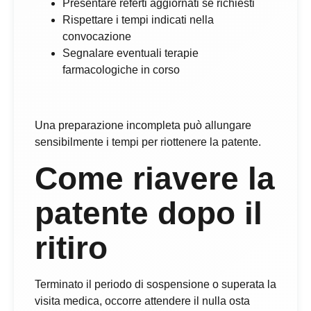
Presentare referti aggiornati se richiesti
Rispettare i tempi indicati nella
convocazione
Segnalare eventuali terapie
farmacologiche in corso
Una preparazione incompleta può allungare
sensibilmente i tempi per riottenere la patente.
Come riavere la
patente dopo il
ritiro
Terminato il periodo di sospensione o superata la
visita medica, occorre attendere il nulla osta