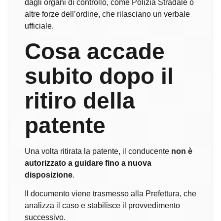
dagli organi di controllo, come Polizia Stradale o
altre forze dell’ordine, che rilasciano un verbale
ufficiale.
Cosa accade
subito dopo il
ritiro della
patente
Una volta ritirata la patente, il conducente
non è
autorizzato a guidare fino a nuova
disposizione
.
Il documento viene trasmesso alla Prefettura, che
analizza il caso e stabilisce il provvedimento
successivo.