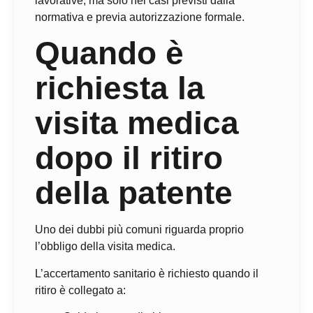
lavorative, ma solo nei casi previsti dalla
normativa e previa autorizzazione formale.
Quando è
richiesta la
visita medica
dopo il ritiro
della patente
Uno dei dubbi più comuni riguarda proprio
l’obbligo della visita medica.
L’accertamento sanitario è richiesto quando il
ritiro è collegato a: