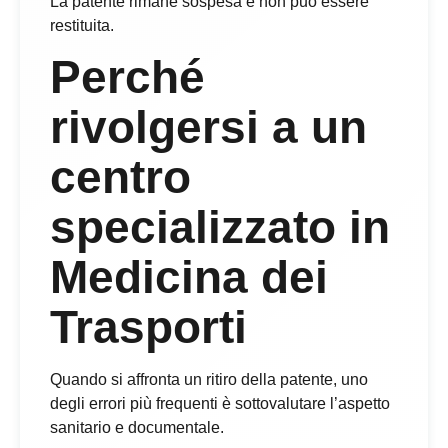
La patente rimane sospesa e non può essere
restituita.
Perché
rivolgersi a un
centro
specializzato in
Medicina dei
Trasporti
Quando si affronta un ritiro della patente, uno
degli errori più frequenti è sottovalutare l’aspetto
sanitario e documentale.