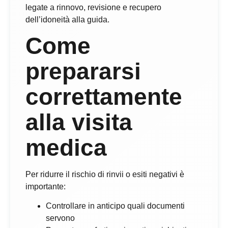
legate a rinnovo, revisione e recupero
dell’idoneità alla guida.
Come
prepararsi
correttamente
alla visita
medica
Per ridurre il rischio di rinvii o esiti negativi è
importante:
Controllare in anticipo quali documenti
servono