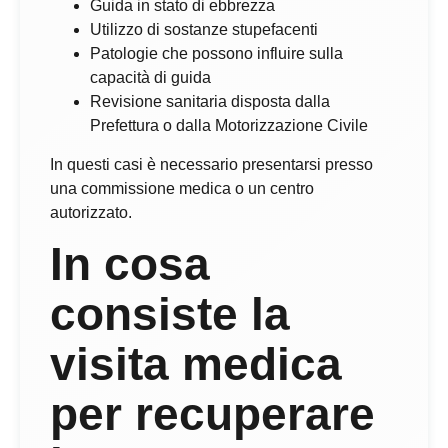
Guida in stato di ebbrezza
Utilizzo di sostanze stupefacenti
Patologie che possono influire sulla
capacità di guida
Revisione sanitaria disposta dalla
Prefettura o dalla Motorizzazione Civile
In questi casi è necessario presentarsi presso
una commissione medica o un centro
autorizzato.
In cosa
consiste la
visita medica
per recuperare