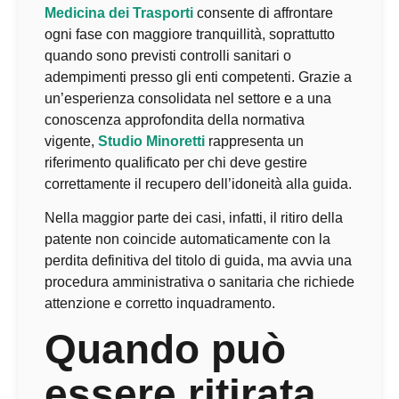
Medicina dei Trasporti
consente di affrontare
ogni fase con maggiore tranquillità, soprattutto
quando sono previsti controlli sanitari o
adempimenti presso gli enti competenti. Grazie a
un’esperienza consolidata nel settore e a una
conoscenza approfondita della normativa
vigente,
Studio Minoretti
rappresenta un
riferimento qualificato per chi deve gestire
correttamente il recupero dell’idoneità alla guida.
Nella maggior parte dei casi, infatti, il ritiro della
patente non coincide automaticamente con la
perdita definitiva del titolo di guida, ma avvia una
procedura amministrativa o sanitaria che richiede
attenzione e corretto inquadramento.
Quando può
essere ritirata