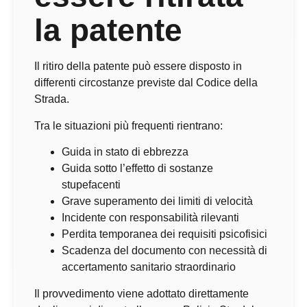
la patente
Il ritiro della patente può essere disposto in
differenti circostanze previste dal Codice della
Strada.
Tra le situazioni più frequenti rientrano:
Guida in stato di ebbrezza
Guida sotto l’effetto di sostanze
stupefacenti
Grave superamento dei limiti di velocità
Incidente con responsabilità rilevanti
Perdita temporanea dei requisiti psicofisici
Scadenza del documento con necessità di
accertamento sanitario straordinario
Il provvedimento viene adottato direttamente