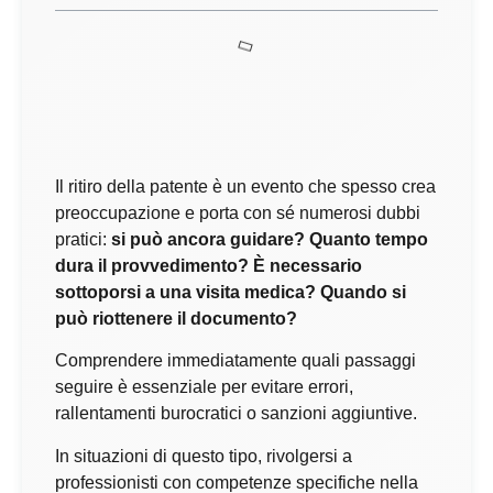
Il ritiro della patente è un evento che spesso crea
preoccupazione e porta con sé numerosi dubbi
pratici:
si può ancora guidare? Quanto tempo
dura il provvedimento? È necessario
sottoporsi a una visita medica? Quando si
può riottenere il documento?
Comprendere immediatamente quali passaggi
seguire è essenziale per evitare errori,
rallentamenti burocratici o sanzioni aggiuntive.
In situazioni di questo tipo, rivolgersi a
professionisti con competenze specifiche nella