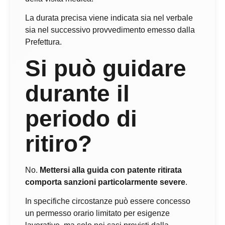
La durata precisa viene indicata sia nel verbale
sia nel successivo provvedimento emesso dalla
Prefettura.
Si può guidare
durante il
periodo di
ritiro?
No.
Mettersi alla guida con patente ritirata
comporta sanzioni particolarmente severe
.
In specifiche circostanze può essere concesso
un permesso orario limitato per esigenze