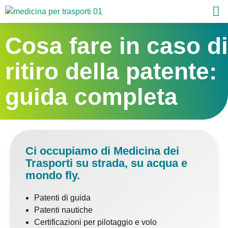
Cosa fare in caso di
ritiro della patente:
guida completa
Ci occupiamo di Medicina dei
Trasporti su strada, su acqua e
mondo fly.
Patenti di guida
Patenti nautiche
Certificazioni per pilotaggio e volo