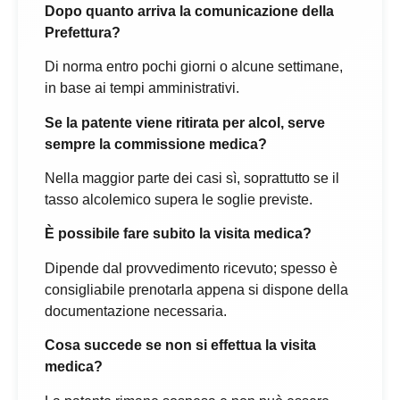
Dopo quanto arriva la comunicazione della
Prefettura?
Di norma entro pochi giorni o alcune settimane,
in base ai tempi amministrativi.
Se la patente viene ritirata per alcol, serve
sempre la commissione medica?
Nella maggior parte dei casi sì, soprattutto se il
tasso alcolemico supera le soglie previste.
È possibile fare subito la visita medica?
Dipende dal provvedimento ricevuto; spesso è
consigliabile prenotarla appena si dispone della
documentazione necessaria.
Cosa succede se non si effettua la visita
medica?