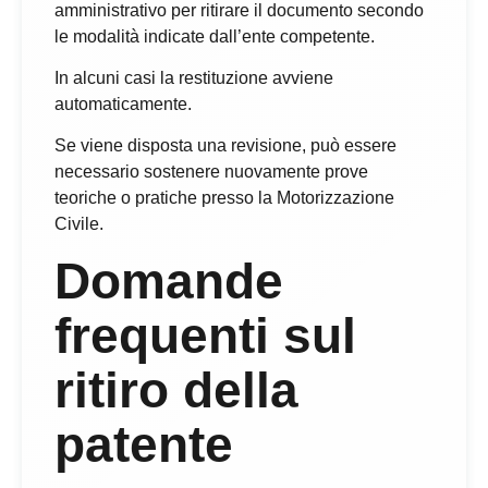
amministrativo per ritirare il documento secondo
le modalità indicate dall’ente competente.
In alcuni casi la restituzione avviene
automaticamente.
Se viene disposta una revisione, può essere
necessario sostenere nuovamente prove
teoriche o pratiche presso la Motorizzazione
Civile.
Domande
frequenti sul
ritiro della
patente