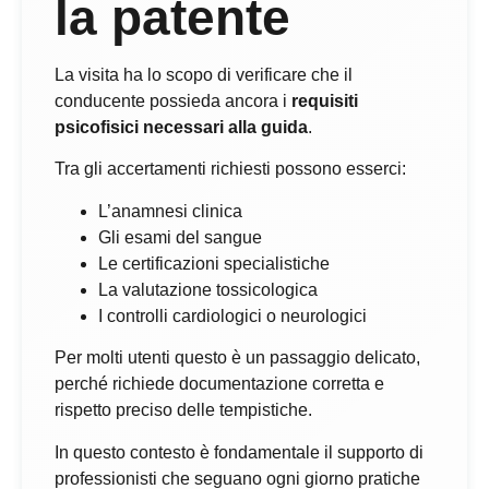
la patente
La visita ha lo scopo di verificare che il
conducente possieda ancora i
requisiti
psicofisici necessari alla guida
.
Tra gli accertamenti richiesti possono esserci:
L’anamnesi clinica
Gli esami del sangue
Le certificazioni specialistiche
La valutazione tossicologica
I controlli cardiologici o neurologici
Per molti utenti questo è un passaggio delicato,
perché richiede documentazione corretta e
rispetto preciso delle tempistiche.
In questo contesto è fondamentale il supporto di
professionisti che seguano ogni giorno pratiche