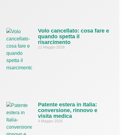
Volo cancellato: cosa fare e
quando spetta il
risarcimento
12 Maggio 2026
Patente estera in Italia:
conversione, rinnovo e
visita medica
4 Maggio 2026