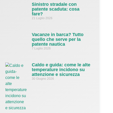
Sinistro stradale con
patente scaduta: cosa
fare?
21 Luglio 2026
Vacanze in barca? Tutto
quello che serve per la
patente nautica
7 Luglio 2026
Caldo e guida: come le alte
temperature incidono su
attenzione e sicurezza
30 Giugno 2026