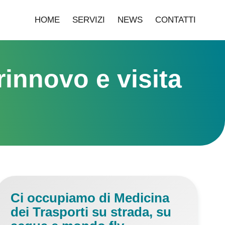
HOME
SERVIZI
NEWS
CONTATTI
rinnovo e visita
Ci occupiamo di Medicina
dei Trasporti su strada, su