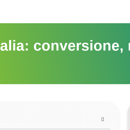
talia: conversione, 