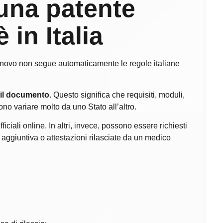
una patente
 in Italia
rinnovo non segue automaticamente le regole italiane
 il documento
. Questo significa che requisiti, moduli,
ono variare molto da uno Stato all’altro.
fficiali online. In altri, invece, possono essere richiesti
 aggiuntiva o attestazioni rilasciate da un medico