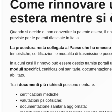
Come rinnovare 
estera mentre si è
Quando si decide di non convertire la patente estera, il 
previste per le patenti rilasciate in Italia.
La procedura resta collegata al Paese che ha emesso
tempistiche, certificazioni e modalità di trasmissione poss
In alcuni casi il rinnovo può essere gestito tramite portali u
moduli specifici
, certificazioni sanitarie, documentazione
abilitato.
Tra i
documenti più richiesti
possono rientrare:
certificazioni mediche;
valutazioni psicofisiche;
documentazione sanitaria aggiornata;