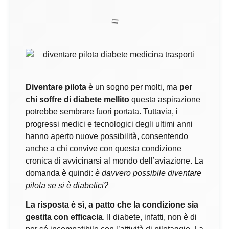
Diventare pilota
è un sogno per molti, ma
per
chi soffre di diabete mellito
questa aspirazione
potrebbe sembrare fuori portata. Tuttavia, i
progressi medici e tecnologici degli ultimi anni
hanno aperto nuove possibilità, consentendo
anche a chi convive con questa condizione
cronica di avvicinarsi al mondo dell’aviazione. La
domanda è quindi:
è davvero possibile diventare
pilota se si è diabetici?
La risposta è sì, a patto che la condizione sia
gestita con efficacia
. Il diabete, infatti, non è di