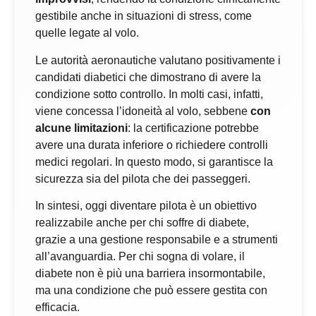
gestibile anche in situazioni di stress, come
quelle legate al volo.
Le autorità aeronautiche valutano positivamente i
candidati diabetici che dimostrano di avere la
condizione sotto controllo. In molti casi, infatti,
viene concessa l’idoneità al volo, sebbene
con
alcune limitazioni
: la certificazione potrebbe
avere una durata inferiore o richiedere controlli
medici regolari. In questo modo, si garantisce la
sicurezza sia del pilota che dei passeggeri.
In sintesi, oggi diventare pilota è un obiettivo
realizzabile anche per chi soffre di diabete,
grazie a una gestione responsabile e a strumenti
all’avanguardia. Per chi sogna di volare, il
diabete non è più una barriera insormontabile,
ma una condizione che può essere gestita con
efficacia.