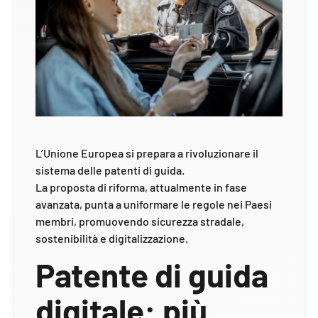
L’Unione Europea si prepara a rivoluzionare il
sistema delle patenti di guida.
La proposta di riforma, attualmente in fase
avanzata, punta a uniformare le regole nei Paesi
membri, promuovendo sicurezza stradale,
sostenibilità e digitalizzazione.
Patente di guida
digitale: più