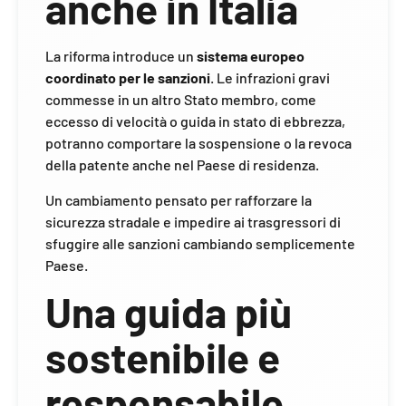
anche in Italia
La riforma introduce un
sistema europeo
coordinato per le sanzioni
. Le infrazioni gravi
commesse in un altro Stato membro, come
eccesso di velocità o guida in stato di ebbrezza,
potranno comportare la sospensione o la revoca
della patente anche nel Paese di residenza.
Un cambiamento pensato per rafforzare la
sicurezza stradale e impedire ai trasgressori di
sfuggire alle sanzioni cambiando semplicemente
Paese.
Una guida più
sostenibile e
responsabile