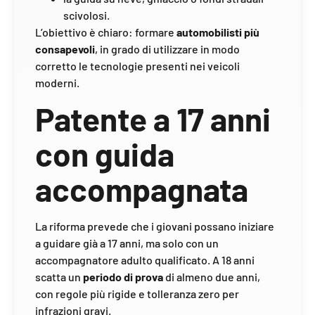
scivolosi.
L’obiettivo è chiaro: formare
automobilisti più
consapevoli
, in grado di utilizzare in modo
corretto le tecnologie presenti nei veicoli
moderni.
Patente a 17 anni
con guida
accompagnata
La riforma prevede che i giovani possano iniziare
a guidare già a 17 anni, ma solo con un
accompagnatore adulto qualificato. A 18 anni
scatta un
periodo di prova
di almeno due anni,
con regole più rigide e tolleranza zero per
infrazioni gravi.