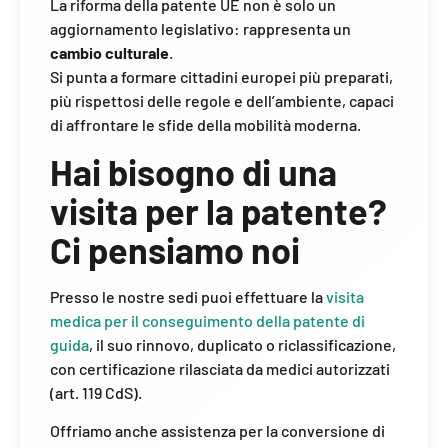
La riforma della patente UE non è solo un
aggiornamento legislativo: rappresenta un
cambio culturale
.
Si punta a formare cittadini europei più preparati,
più rispettosi delle regole e dell’ambiente, capaci
di affrontare le sfide della mobilità moderna.
Hai bisogno di una
visita per la patente?
Ci pensiamo noi
Presso le nostre sedi puoi effettuare la
visita
medica per il conseguimento della patente di
guida
, il suo rinnovo, duplicato o riclassificazione,
con certificazione rilasciata da medici autorizzati
(art. 119 CdS).
Offriamo anche assistenza per la conversione di