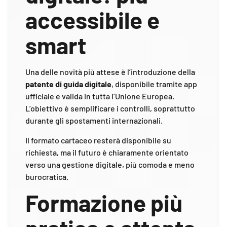
accessibile e
smart
Una delle novità più attese è l’introduzione della
patente di guida digitale
, disponibile tramite app
ufficiale e valida in tutta l’Unione Europea.
L’obiettivo è semplificare i controlli, soprattutto
durante gli spostamenti internazionali.
Il formato cartaceo resterà disponibile su
richiesta, ma il futuro è chiaramente orientato
verso una gestione digitale, più comoda e meno
burocratica.
Formazione più