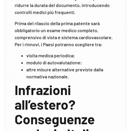
ridurre la durata del documento, introducendo
controlli medici più frequenti.
Prima del rilascio della prima patente sarà
obbligatorio un esame medico completo,
comprensivo di vista e sistema cardiovascolare.
Per i rinnovi, i Paesi potranno scegliere tra:
visita medica periodica;
modulo di autovalutazione;
altre misure alternative previste dalla
normativa nazionale.
Infrazioni
all’estero?
Conseguenze