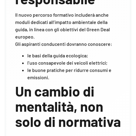
Il nuovo percorso formativo includerà anche
moduli dedicati all’impatto ambientale della
guida, in linea con gli obiettivi del Green Deal
europeo.
Gli aspiranti conducenti dovranno conoscere:
le basi della guida ecologica;
l’uso consapevole dei veicoli elettrici;
le buone pratiche per ridurre consumi e
emissioni.
Un cambio di
mentalità, non
solo di normativa