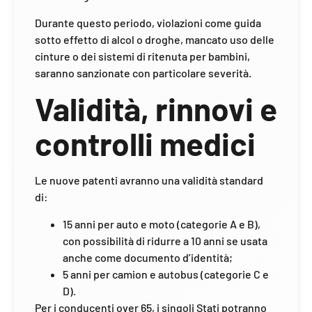
Durante questo periodo, violazioni come guida
sotto effetto di alcol o droghe, mancato uso delle
cinture o dei sistemi di ritenuta per bambini,
saranno sanzionate con particolare severità.
Validità, rinnovi e
controlli medici
Le nuove patenti avranno una validità standard
di:
15 anni per auto e moto (categorie A e B),
con possibilità di ridurre a 10 anni se usata
anche come documento d’identità;
5 anni per camion e autobus (categorie C e
D).
Per i conducenti over 65, i singoli Stati potranno